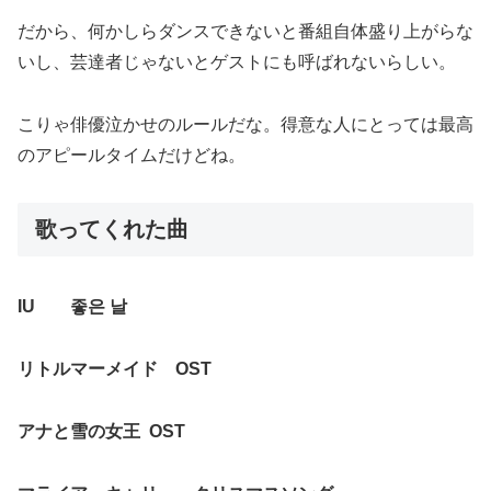
だから、何かしらダンスできないと番組自体盛り上がらな
いし、芸達者じゃないとゲストにも呼ばれないらしい。
こりゃ俳優泣かせのルールだな。得意な人にとっては最高
のアピールタイムだけどね。
歌ってくれた曲
IU 좋은 날
リトルマーメイド OST
アナと雪の女王 OST