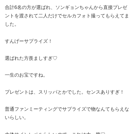
合計6名の方が選ばれ、ソンギョンちゃんから直接プレゼ
ントを渡されて二人だけでセルカフォト撮ってもらえてま
した。
すんげーサプライズ！
選ばれた方羨ましすぎ♡
一生のお宝ですね。
プレゼントは、スリッパとかでした。センスありすぎ！
普通ファンミーティングでサプライズで物なんてもらえな
いらしい。