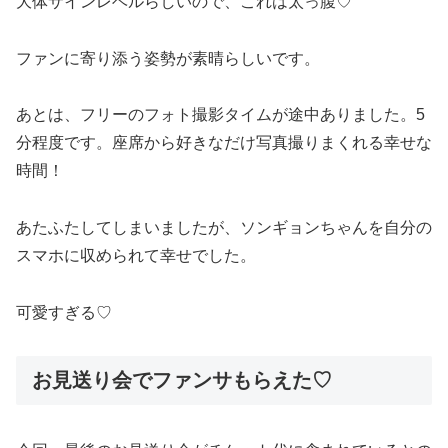
大体サインレベルらしいので、これは太っ腹♡
ファンに寄り添う姿勢が素晴らしいです。
あとは、フリーのフォト撮影タイムが途中ありました。5
分程度です。座席から好きなだけ写真撮りまくれる幸せな
時間！
あたふたしてしまいましたが、ソンギョンちゃんを自分の
スマホに収められて幸せでした。
可愛すぎる♡
お見送り会でファンサもらえた♡