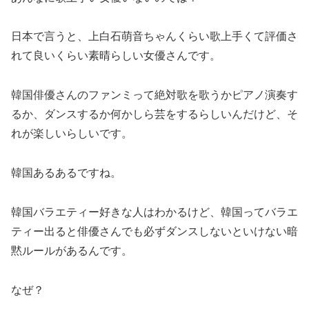
日本で言うと、上白石萌音ちゃんくらい歌上手くて評価さ
れて良いくらい素晴らしい女優さんです。
韓国俳優さんのファンミって絶対歌を歌うかピアノ演奏す
るか、ダンスするか何かしら芸をするらしいんだけど、そ
れが楽しいらしいです。
韓国あるあるですね。
韓国バラエティー好きな人はわかるけど、韓国ってバラエ
ティー出ると俳優さんでも必ずダンスしないといけない暗
黙ルールがあるんです。
なぜ？