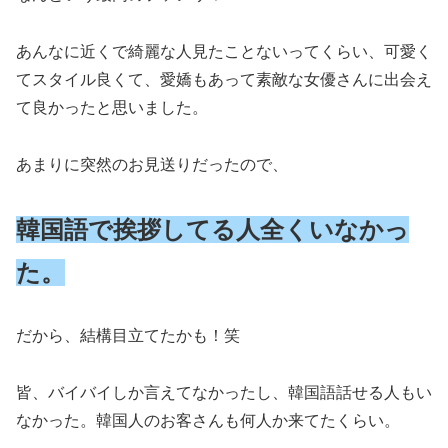
あんなに近くで綺麗な人見たことないってくらい、可愛く
てスタイル良くて、愛嬌もあって素敵な女優さんに出会え
て良かったと思いました。
あまりに突然のお見送りだったので、
韓国語で挨拶してる人全くいなかっ
た。
だから、結構目立てたかも！笑
皆、バイバイしか言えてなかったし、韓国語話せる人もい
なかった。韓国人のお客さんも何人か来てたくらい。