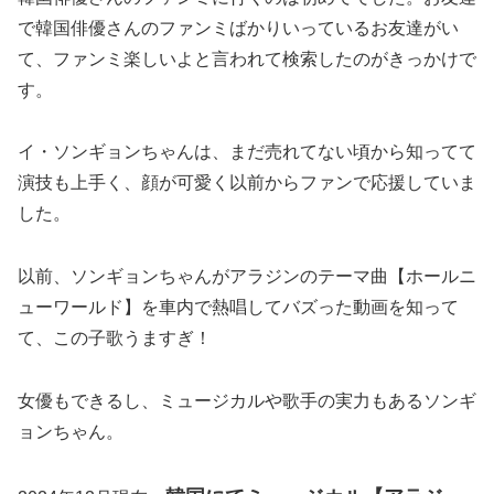
で韓国俳優さんのファンミばかりいっているお友達がい
て、ファンミ楽しいよと言われて検索したのがきっかけで
す。
イ・ソンギョンちゃんは、まだ売れてない頃から知ってて
演技も上手く、顔が可愛く以前からファンで応援していま
した。
以前、ソンギョンちゃんがアラジンのテーマ曲【ホールニ
ューワールド】を車内で熱唱してバズった動画を知って
て、この子歌うますぎ！
女優もできるし、ミュージカルや歌手の実力もあるソンギ
ョンちゃん。