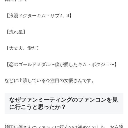
【浪漫ドクターキム・サブ2、3】
【流れ星】
【大丈夫、愛だ】
【恋のゴールドメダル〜僕が愛したキム・ボクジュ〜】
などに出演している今注目の女優さんです。
なぜファンミーティングのファンコンを見
に行こうと思ったか？
韓国俳優さんのファンミに行くのは初めてでした。お友達