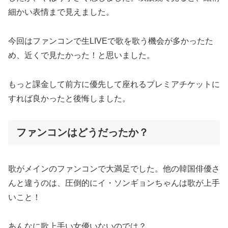
細かい表情まで見えました。
今回はファンコンで生LIVEで歌を歌う機会が多かったた
め、近くで見たかった！と思いました。
もっと課金して前方に優先して座れるプレミアチケットに
すれば良かったと後悔しました。
ファンコンはどうだったか？
歌がメインのファンコンで大満足でした。他の韓国俳優さ
んと違うのは、圧倒的にイ・ソンギョンちゃんは歌が上手
いこと！
あんなに歌上手い女優いないのでは？