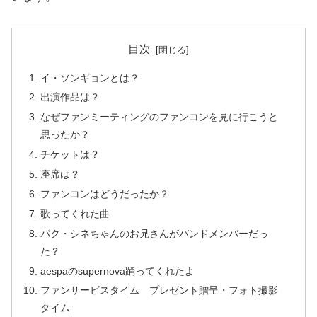
目次
イ・ソンギョンとは？
出演作品は？
なぜファンミーティングのファンコンを見に行こうと
思ったか？
チケットは？
座席は？
ファンコンはどうだったか？
歌ってくれた曲
パク・シネちゃんのお兄さんがバンドメンバーだっ
た？
aespaのsupernova踊ってくれたよ
ファンサービスタイム プレゼント贈呈・フォト撮影
タイム