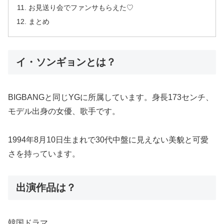
お見送り会でファンサもらえた♡
まとめ
イ・ソンギョンとは？
BIGBANGと同じYGに所属しています。身長173センチ、
モデル出身の女優、歌手です。
1994年8月10日生まれで30代中盤に見えない美貌と可愛
さを持っています。
出演作品は？
韓国ドラマ