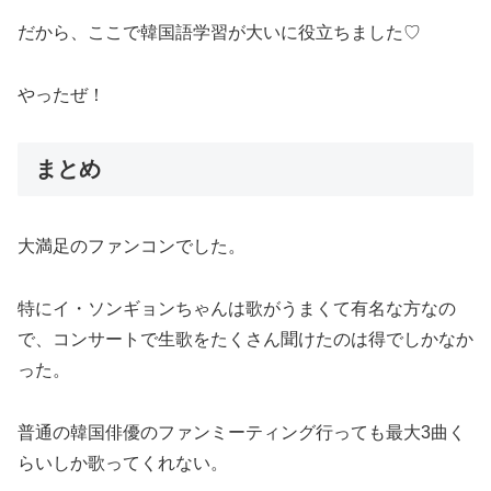
だから、ここで韓国語学習が大いに役立ちました♡
やったぜ！
まとめ
大満足のファンコンでした。
特にイ・ソンギョンちゃんは歌がうまくて有名な方なの
で、コンサートで生歌をたくさん聞けたのは得でしかなか
った。
普通の韓国俳優のファンミーティング行っても最大3曲く
らいしか歌ってくれない。