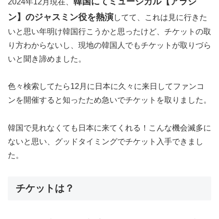
韓国にてミュージカル【アラジ
2024年12月現在、
ン】のジャスミン役を熱演
してて、これは見に行きた
いと思い年明け韓国行こうかと思ったけど、チケットの取
り方わからないし、現地の韓国人でもチケットが取りづら
いと聞き諦めました。
色々検索してたら12月に日本に久々に来日してファンコ
ンを開催すると知ったため急いでチケットを取りました。
韓国で見れなくても日本に来てくれる！こんな機会滅多に
ないと思い、グッドタイミングでチケット入手できまし
た。
チケットは？