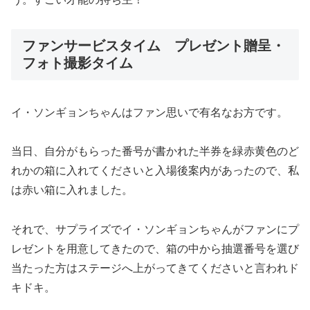
ファンサービスタイム プレゼント贈呈・
フォト撮影タイム
イ・ソンギョンちゃんはファン思いで有名なお方です。
当日、自分がもらった番号が書かれた半券を緑赤黄色のど
れかの箱に入れてくださいと入場後案内があったので、私
は赤い箱に入れました。
それで、サプライズでイ・ソンギョンちゃんがファンにプ
レゼントを用意してきたので、箱の中から抽選番号を選び
当たった方はステージへ上がってきてくださいと言われド
キドキ。